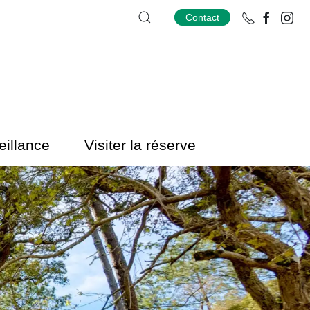
Contact
eillance
Visiter la réserve