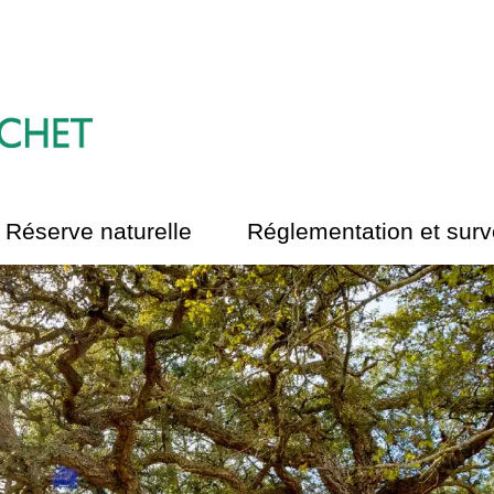
Réserve naturelle
Réglementation et surv