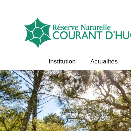
Institution
Actualités