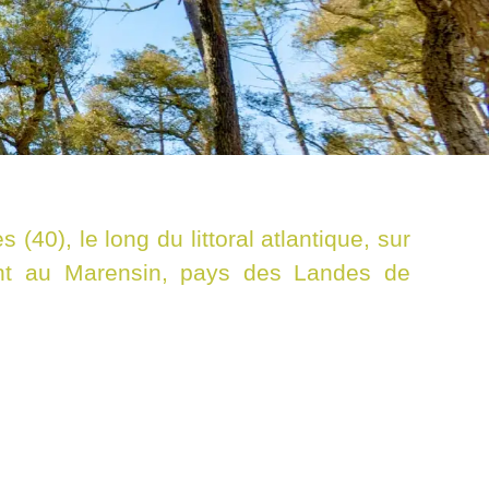
40), le long du littoral atlantique, sur
ient au Marensin, pays des Landes de